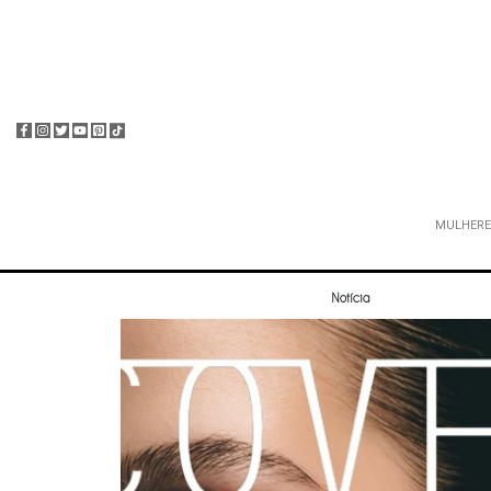
MULHERE
Notícia