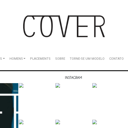
S
HOMENS
PLACEMENTS
SOBRE
TORNE-SE UM MODELO
CONTATO
INSTAGRAM