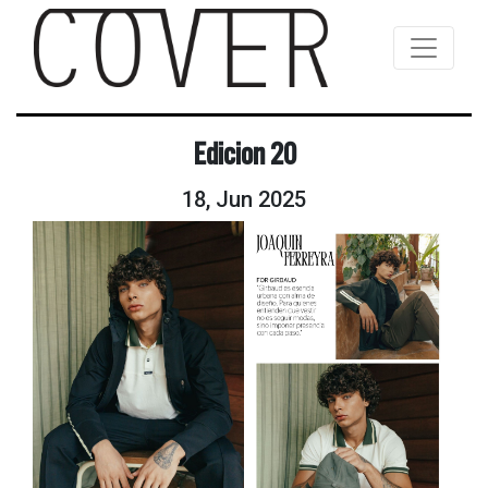
Edicion 20
18, Jun 2025